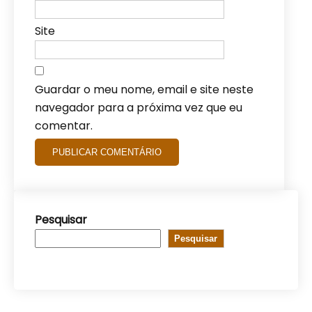
Site
Guardar o meu nome, email e site neste
navegador para a próxima vez que eu
comentar.
Pesquisar
Pesquisar