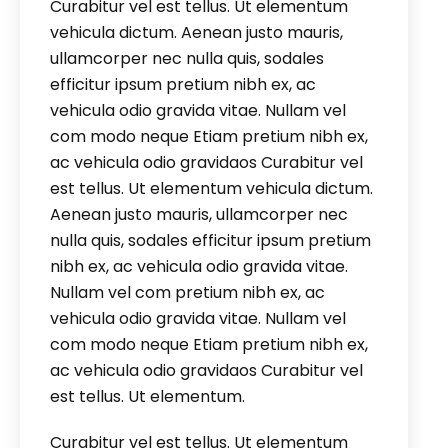
Curabitur vel est tellus. Ut elementum
vehicula dictum. Aenean justo mauris,
ullamcorper nec nulla quis, sodales
efficitur ipsum pretium nibh ex, ac
vehicula odio gravida vitae. Nullam vel
com modo neque Etiam pretium nibh ex,
ac vehicula odio gravidaos Curabitur vel
est tellus. Ut elementum vehicula dictum.
Aenean justo mauris, ullamcorper nec
nulla quis, sodales efficitur ipsum pretium
nibh ex, ac vehicula odio gravida vitae.
Nullam vel com pretium nibh ex, ac
vehicula odio gravida vitae. Nullam vel
com modo neque Etiam pretium nibh ex,
ac vehicula odio gravidaos Curabitur vel
est tellus. Ut elementum.
Curabitur vel est tellus. Ut elementum