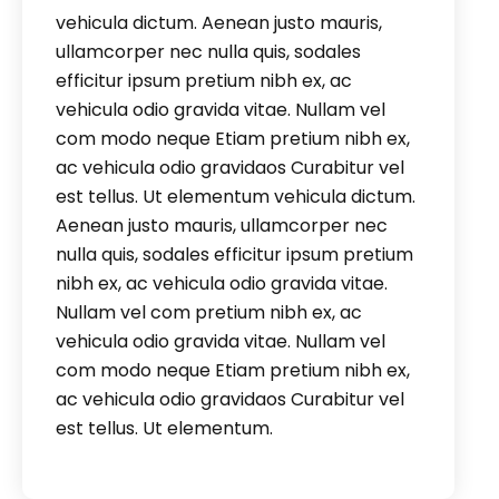
vehicula dictum. Aenean justo mauris,
ullamcorper nec nulla quis, sodales
efficitur ipsum pretium nibh ex, ac
vehicula odio gravida vitae. Nullam vel
com modo neque Etiam pretium nibh ex,
ac vehicula odio gravidaos Curabitur vel
est tellus. Ut elementum vehicula dictum.
Aenean justo mauris, ullamcorper nec
nulla quis, sodales efficitur ipsum pretium
nibh ex, ac vehicula odio gravida vitae.
Nullam vel com pretium nibh ex, ac
vehicula odio gravida vitae. Nullam vel
com modo neque Etiam pretium nibh ex,
ac vehicula odio gravidaos Curabitur vel
est tellus. Ut elementum.