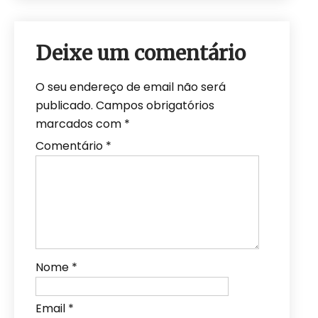
Deixe um comentário
O seu endereço de email não será
publicado.
Campos obrigatórios
marcados com
*
Comentário
*
Nome
*
Email
*